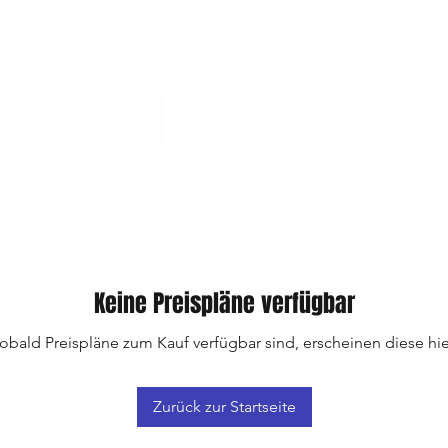
Keine Preispläne verfügbar
obald Preispläne zum Kauf verfügbar sind, erscheinen diese hie
Zurück zur Startseite